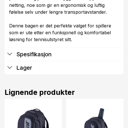
netting, noe som gir en ergonomisk og luftig
følelse selv under lengre transportavstander.
Denne bagen er det perfekte valget for spillere
som er ute etter en funksjonell og komfortabel
løsning for tennisutstyret sitt.
Spesifikasjon
Lager
Lignende produkter