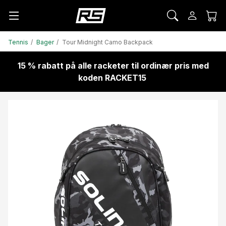
Tennis
Bager
Tour Midnight Camo Backpack
15 % rabatt på alle racketer til ordinær pris med
koden RACKET15