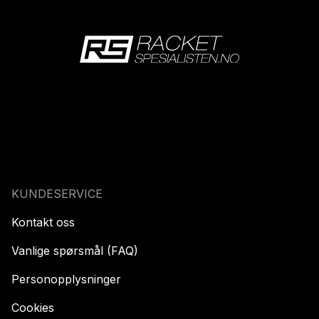
KUNDESERVICE
Kontakt oss
Vanlige spørsmål (FAQ)
Personopplysninger
Cookies