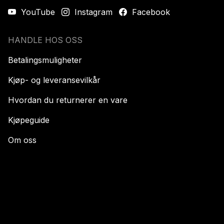
YouTube
Instagram
Facebook
HANDLE HOS OSS
Betalingsmuligheter
Kjøp- og leveransevilkår
Hvordan du returnerer en vare
Kjøpeguide
Om oss