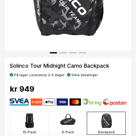
Solinco Tour Midnight Camo Backpack
På lager. Leveranse 2-5 dager.
Sikre betalinger
kr 949
15-Pack
6-Pack
Backpack