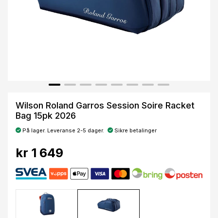
Wilson Roland Garros Session Soire Racket
Bag 15pk 2026
På lager. Leveranse 2-5 dager.
Sikre betalinger
kr 1 649