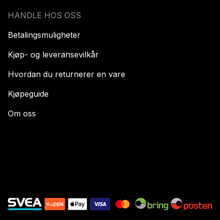
HANDLE HOS OSS
Betalingsmuligheter
Kjøp- og leveransevilkår
Hvordan du returnerer en vare
Kjøpeguide
Om oss