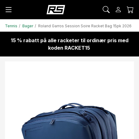
Tennis
Bager
Roland Garros Session Soire Racket Bag 15pk 2026
15 % rabatt på alle racketer til ordinær pris med
koden RACKET15