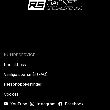
KUNDESERVICE
Kontakt oss
Vanlige spørsmål (FAQ)
Personopplysninger
Cookies
YouTube
Instagram
Facebook