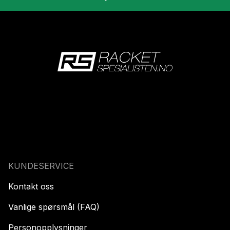
KUNDESERVICE
Kontakt oss
Vanlige spørsmål (FAQ)
Personopplysninger