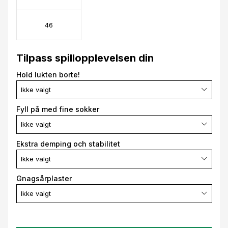
46
Tilpass spillopplevelsen din
Hold lukten borte!
Ikke valgt
Fyll på med fine sokker
Ikke valgt
Ekstra demping och stabilitet
Ikke valgt
Gnagsårplaster
Ikke valgt