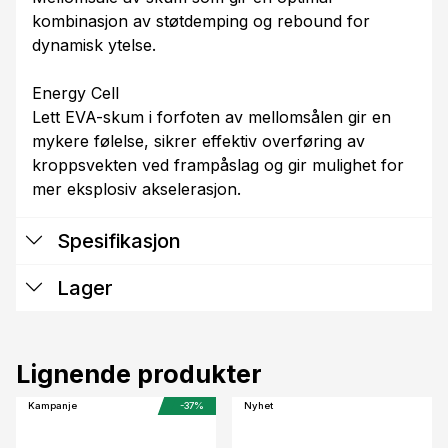
kombinasjon av støtdemping og rebound for
dynamisk ytelse.
Energy Cell
Lett EVA-skum i forfoten av mellomsålen gir en
mykere følelse, sikrer effektiv overføring av
kroppsvekten ved frampåslag og gir mulighet for
Spesifikasjon
Lager
Lignende produkter
Kampanje
-37%
Nyhet