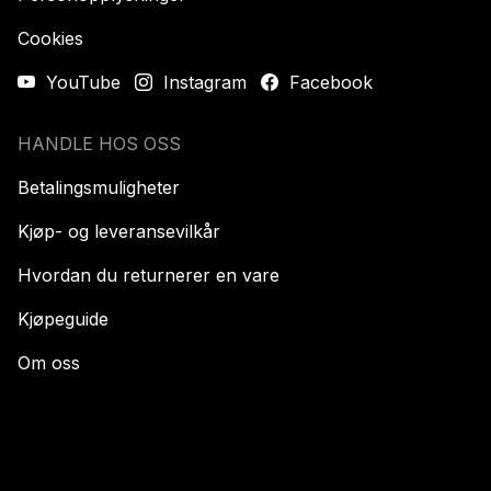
Cookies
YouTube
Instagram
Facebook
HANDLE HOS OSS
Betalingsmuligheter
Kjøp- og leveransevilkår
Hvordan du returnerer en vare
Kjøpeguide
Om oss