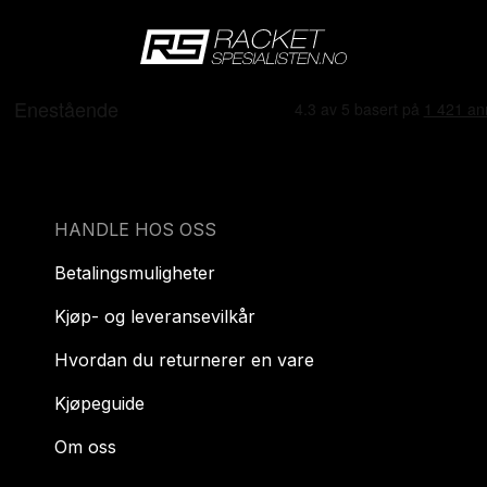
HANDLE HOS OSS
Betalingsmuligheter
Kjøp- og leveransevilkår
Hvordan du returnerer en vare
Kjøpeguide
Om oss