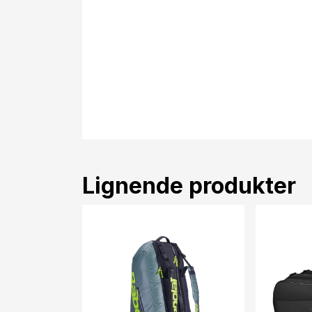
Lignende produkter