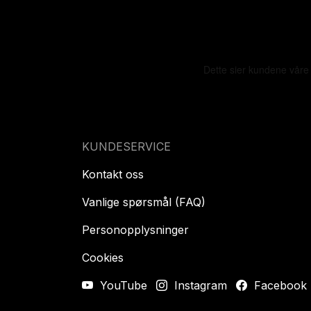
KUNDESERVICE
Kontakt oss
Vanlige spørsmål (FAQ)
Personopplysninger
Cookies
YouTube
Instagram
Facebook