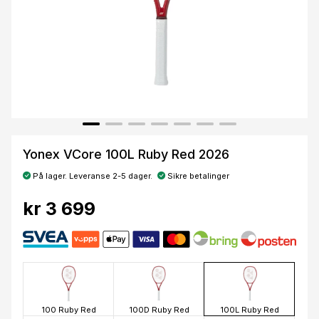
Yonex VCore 100L Ruby Red 2026
På lager. Leveranse 2-5 dager.
Sikre betalinger
kr 3 699
100 Ruby Red
100D Ruby Red
100L Ruby Red