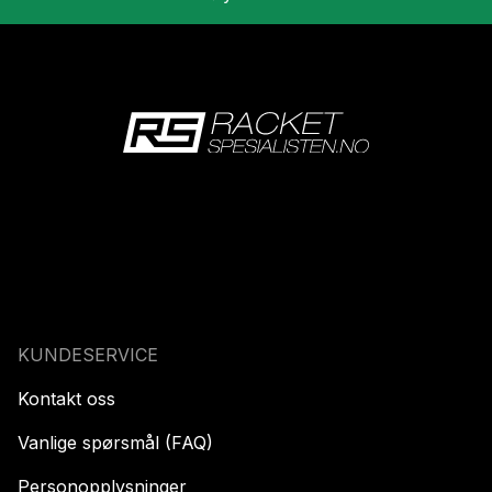
KUNDESERVICE
Kontakt oss
Vanlige spørsmål (FAQ)
Personopplysninger