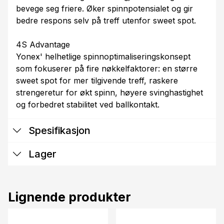
bevege seg friere. Øker spinnpotensialet og gir
bedre respons selv på treff utenfor sweet spot.
4S Advantage
Yonex' helhetlige spinnoptimaliseringskonsept
som fokuserer på fire nøkkelfaktorer: en større
sweet spot for mer tilgivende treff, raskere
strengeretur for økt spinn, høyere svinghastighet
og forbedret stabilitet ved ballkontakt.
Spesifikasjon
Lager
Lignende produkter