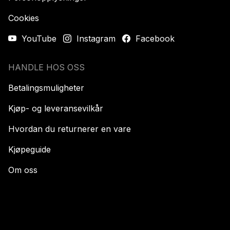
Cookies
YouTube
Instagram
Facebook
HANDLE HOS OSS
Betalingsmuligheter
Kjøp- og leveransevilkår
Hvordan du returnerer en vare
Kjøpeguide
Om oss