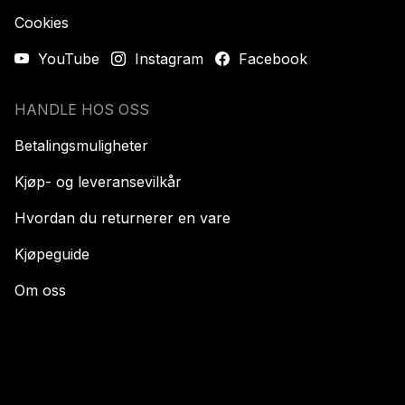
Cookies
YouTube
Instagram
Facebook
HANDLE HOS OSS
Betalingsmuligheter
Kjøp- og leveransevilkår
Hvordan du returnerer en vare
Kjøpeguide
Om oss