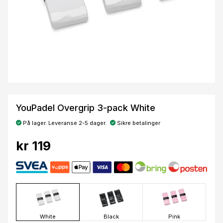
YouPadel Overgrip 3-pack White
På lager. Leveranse 2-5 dager.
Sikre betalinger
kr 119
White
Black
Pink