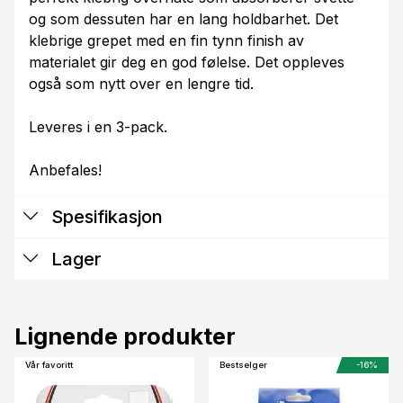
og som dessuten har en lang holdbarhet. Det
klebrige grepet med en fin tynn finish av
materialet gir deg en god følelse. Det oppleves
også som nytt over en lengre tid.
Leveres i en 3-pack.
Anbefales!
Spesifikasjon
Lager
Lignende produkter
Vår favoritt
Bestselger
-16%