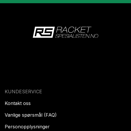
KUNDESERVICE
Kontakt oss
Vanlige spørsmål (FAQ)
Personopplysninger