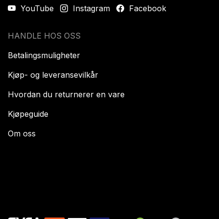
YouTube
Instagram
Facebook
HANDLE HOS OSS
Betalingsmuligheter
Kjøp- og leveransevilkår
Hvordan du returnerer en vare
Kjøpeguide
Om oss