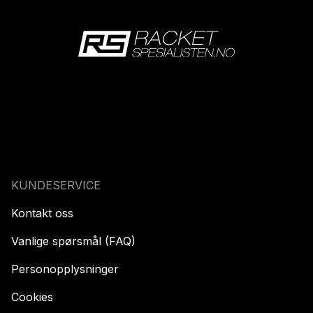
KUNDESERVICE
Kontakt oss
Vanlige spørsmål (FAQ)
Personopplysninger
Cookies