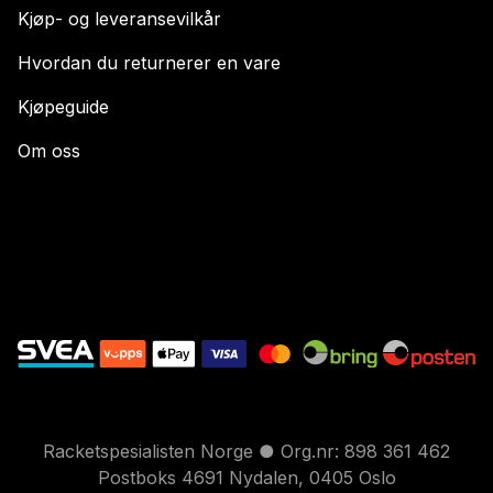
Kjøp- og leveransevilkår
Hvordan du returnerer en vare
Kjøpeguide
Om oss
Racketspesialisten Norge ● Org.nr: 898 361 462
Postboks 4691 Nydalen, 0405 Oslo