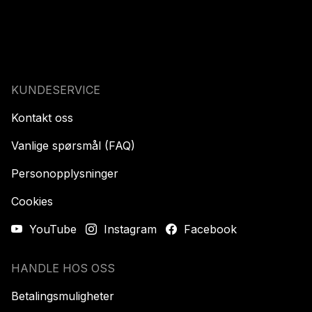
KUNDESERVICE
Kontakt oss
Vanlige spørsmål (FAQ)
Personopplysninger
Cookies
YouTube
Instagram
Facebook
HANDLE HOS OSS
Betalingsmuligheter