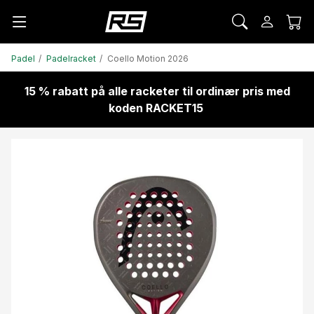
Padel
Padelracket
Coello Motion 2026
15 % rabatt på alle racketer til ordinær pris med
koden RACKET15