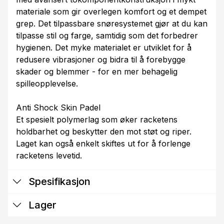
materiale som gir overlegen komfort og et dempet
grep. Det tilpassbare snøresystemet gjør at du kan
tilpasse stil og farge, samtidig som det forbedrer
hygienen. Det myke materialet er utviklet for å
redusere vibrasjoner og bidra til å forebygge
skader og blemmer - for en mer behagelig
spilleopplevelse.
Anti Shock Skin Padel
Et spesielt polymerlag som øker racketens
holdbarhet og beskytter den mot støt og riper.
Laget kan også enkelt skiftes ut for å forlenge
racketens levetid.
Spesifikasjon
Lager