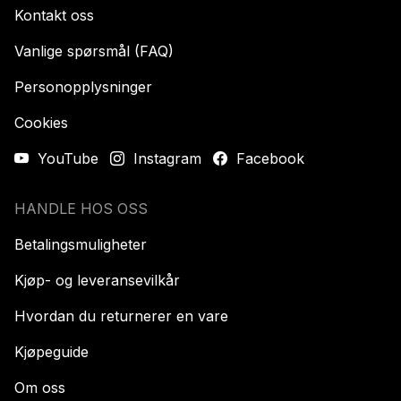
Kontakt oss
Vanlige spørsmål (FAQ)
Personopplysninger
Cookies
YouTube
Instagram
Facebook
HANDLE HOS OSS
Betalingsmuligheter
Kjøp- og leveransevilkår
Hvordan du returnerer en vare
Kjøpeguide
Om oss