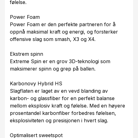
følelse.
Power Foam
Power Foam er den perfekte partneren for å
oppnå maksimal kraft og energi, og forsterker
offensive slag som smash, X3 og X4.
Ekstrem spinn
Extreme Spin er en grov 3D-teknologi som
maksimerer spinn og grep på ballen.
Karbonovy Hybrid HS
Slagflaten er laget av en vevd blanding av
karbon- og glassfiber for en perfekt balanse
mellom eksplosiv kraft og følelse. Med en høyere
prosentandel karbonfiber forbedres følelsen,
eksplosiviteten og presisjonen i hvert slag.
Optimalisert sweetspot