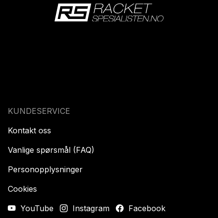
KUNDESERVICE
Kontakt oss
Vanlige spørsmål (FAQ)
Personopplysninger
Cookies
YouTube
Instagram
Facebook