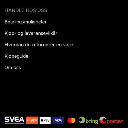
HANDLE HOS OSS
Betalingsmuligheter
Kjøp- og leveransevilkår
Hvordan du returnerer en vare
Kjøpeguide
Om oss