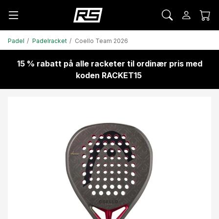
Padel
Padelracket
Coello Team 2026
15 % rabatt på alle racketer til ordinær pris med
koden RACKET15