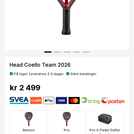
Head Coello Team 2026
På lager. Leveranse 2-5 dager.
Sikre betalinger
kr 2 499
Motion
Pro
Pro X Padel Duffel