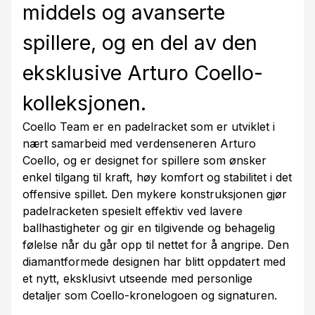
middels og avanserte
spillere, og en del av den
eksklusive Arturo Coello-
kolleksjonen.
Coello Team er en padelracket som er utviklet i
nært samarbeid med verdenseneren Arturo
Coello, og er designet for spillere som ønsker
enkel tilgang til kraft, høy komfort og stabilitet i det
offensive spillet. Den mykere konstruksjonen gjør
padelracketen spesielt effektiv ved lavere
ballhastigheter og gir en tilgivende og behagelig
følelse når du går opp til nettet for å angripe. Den
diamantformede designen har blitt oppdatert med
et nytt, eksklusivt utseende med personlige
detaljer som Coello-kronelogoen og signaturen.