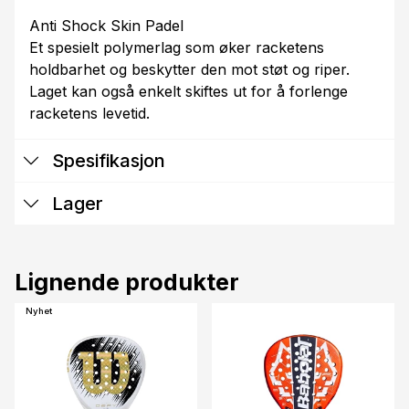
Anti Shock Skin Padel
Et spesielt polymerlag som øker racketens
holdbarhet og beskytter den mot støt og riper.
Laget kan også enkelt skiftes ut for å forlenge
racketens levetid.
Spesifikasjon
Lager
Lignende produkter
Nyhet