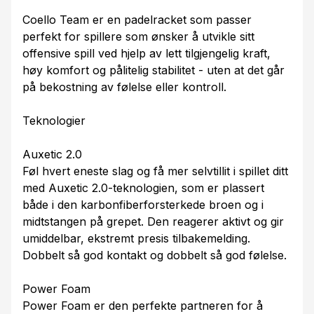
Coello Team er en padelracket som passer
perfekt for spillere som ønsker å utvikle sitt
offensive spill ved hjelp av lett tilgjengelig kraft,
høy komfort og pålitelig stabilitet - uten at det går
på bekostning av følelse eller kontroll.
Teknologier
Auxetic 2.0
Føl hvert eneste slag og få mer selvtillit i spillet ditt
med Auxetic 2.0-teknologien, som er plassert
både i den karbonfiberforsterkede broen og i
midtstangen på grepet. Den reagerer aktivt og gir
umiddelbar, ekstremt presis tilbakemelding.
Dobbelt så god kontakt og dobbelt så god følelse.
Power Foam
Power Foam er den perfekte partneren for å